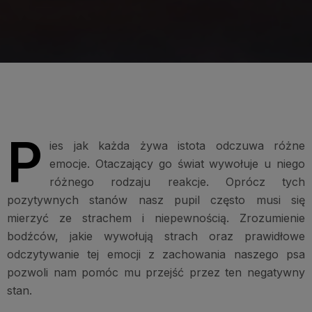
P
ies jak każda żywa istota odczuwa różne
emocje. Otaczający go świat wywołuje u niego
różnego rodzaju reakcje. Oprócz tych
pozytywnych stanów nasz pupil często musi się
mierzyć ze strachem i niepewnością. Zrozumienie
bodźców, jakie wywołują strach oraz prawidłowe
odczytywanie tej emocji z zachowania naszego psa
pozwoli nam pomóc mu przejść przez ten negatywny
stan.