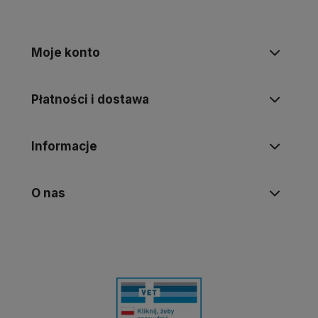
Moje konto
Płatności i dostawa
Informacje
O nas