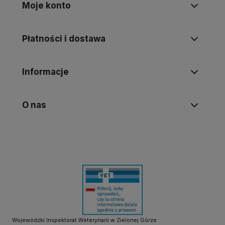
Moje konto
Płatności i dostawa
Informacje
O nas
Wojewódzki Inspektorat Weterynarii w Zielonej Górze