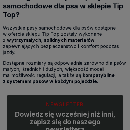
samochodowe dla psa w sklepie Tip
Top?
Wszystkie pasy samochodowe dla psów dostępne
w ofercie sklepu Tip Top zostały wykonane
z
wytrzymałych, solidnych materiałów
zapewniających bezpieczeństwo i komfort podczas
jazdy.
Dostępne rozmiary są odpowiednie zarówno dla psów
małych, średnich i dużych, większość modeli
ma możliwość regulacji, a także są
kompatybilne
z systemem pasów w każdym pojeździe
.
NEWSLETTER
Dowiedz się wcześniej niż inni,
zapisz się do naszego
newslettera