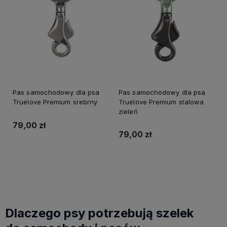
Pas samochodowy dla psa
Pas samochodowy dla psa
Truelove Premium srebrny
Truelove Premium stalowa
zieleń
79,00 zł
79,00 zł
Do koszyka
Do koszyka
Dlaczego psy potrzebują szelek