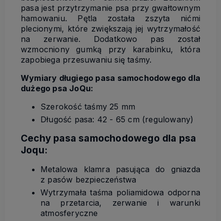
pasa jest przytrzymanie psa przy gwałtownym
hamowaniu. Pętla została zszyta nićmi
plecionymi, które zwiększają jej wytrzymałość
na zerwanie. Dodatkowo pas został
wzmocniony gumką przy karabinku, która
zapobiega przesuwaniu się taśmy.
Wymiary długiego pasa samochodowego dla
dużego psa JoQu:
Szerokość taśmy 25 mm
Długość pasa: 42 - 65 cm (regulowany)
Cechy pasa samochodowego dla psa
Joqu:
Metalowa klamra pasująca do gniazda
z pasów bezpieczeństwa
Wytrzymała taśma poliamidowa odporna
na przetarcia, zerwanie i warunki
atmosferyczne