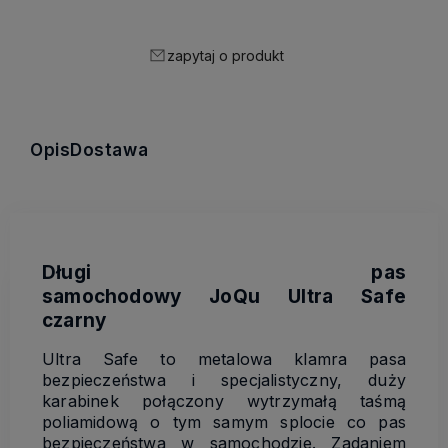
zapytaj o produkt
Opis
Dostawa
Długi pas
samochodowy JoQu Ultra Safe
czarny
Ultra Safe to metalowa klamra pasa
bezpieczeństwa i specjalistyczny, duży
karabinek połączony wytrzymałą taśmą
poliamidową o tym samym splocie co pas
bezpieczeństwa w samochodzie. Zadaniem