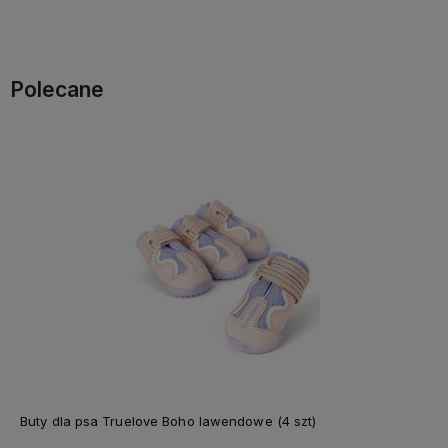
Polecane
Buty dla psa Truelove Boho lawendowe (4 szt)