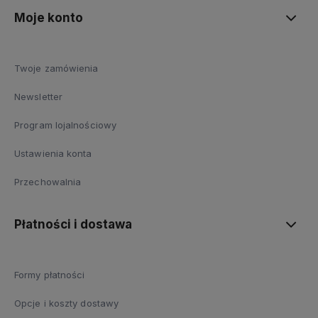
Moje konto
Twoje zamówienia
Newsletter
Program lojalnościowy
Ustawienia konta
Przechowalnia
Płatności i dostawa
Formy płatności
Opcje i koszty dostawy