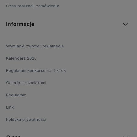
Czas realizacji zamówienia
Informacje
Wymiany, zwroty i reklamacje
Kalendarz 2026
Regulamin konkursu na TikTok
Galeria z rozmiarami
Regulamin
Linki
Polityka prywatności