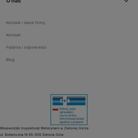
O nas
Kontakt i dane firmy
Kontakt
Pytania i odpowiedzi
Blog
Wojewódzki Inspektorat Weterynarii w Zielonej Górze
ul. Botaniczna 14 65-306 Zielona Góra