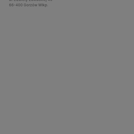
66-400 Gorzów Wlkp.