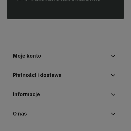
Moje konto
Płatności i dostawa
Informacje
O nas