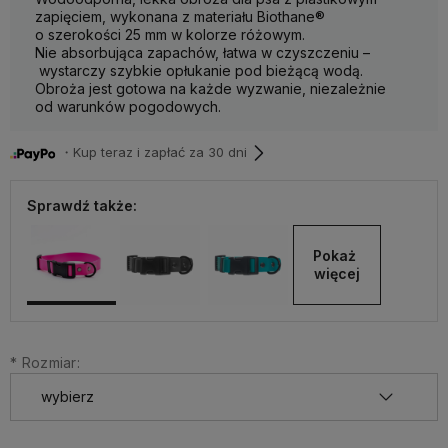
zapięciem, wykonana z materiału Biothane®
o szerokości 25 mm w kolorze różowym.
Nie absorbująca zapachów, łatwa w czyszczeniu –
wystarczy szybkie opłukanie pod bieżącą wodą.
Obroża jest gotowa na każde wyzwanie, niezależnie
od warunków pogodowych.
・Kup teraz i zapłać za 30 dni
Sprawdź także:
Pokaż 
więcej
*
Rozmiar: