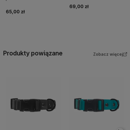
69,00 zł
65,00 zł
Do koszyka
Do koszyka
Produkty powiązane
Zobacz więcej