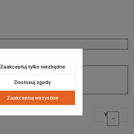
Zaakceptuj tylko niezbędne
Dostosuj zgody
Zaakceptuj wszystkie
Wyślij