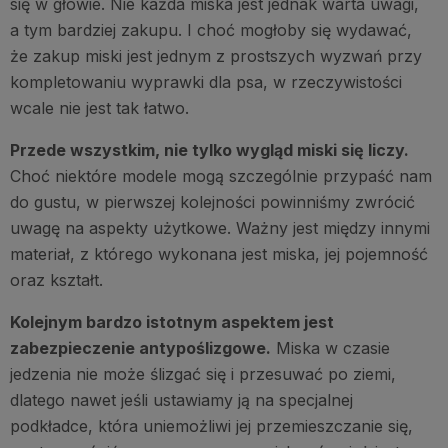
się w głowie. Nie każda miska jest jednak warta uwagi,
a tym bardziej zakupu. I choć mogłoby się wydawać,
że zakup miski jest jednym z prostszych wyzwań przy
kompletowaniu wyprawki dla psa, w rzeczywistości
wcale nie jest tak łatwo.
Przede wszystkim, nie tylko wygląd miski się liczy.
Choć niektóre modele mogą szczególnie przypaść nam
do gustu, w pierwszej kolejności powinniśmy zwrócić
uwagę na aspekty użytkowe. Ważny jest między innymi
materiał, z którego wykonana jest miska, jej pojemność
oraz kształt.
Kolejnym bardzo istotnym aspektem jest
zabezpieczenie antypoślizgowe.
Miska w czasie
jedzenia nie może ślizgać się i przesuwać po ziemi,
dlatego nawet jeśli ustawiamy ją na specjalnej
podkładce, która uniemożliwi jej przemieszczanie się,