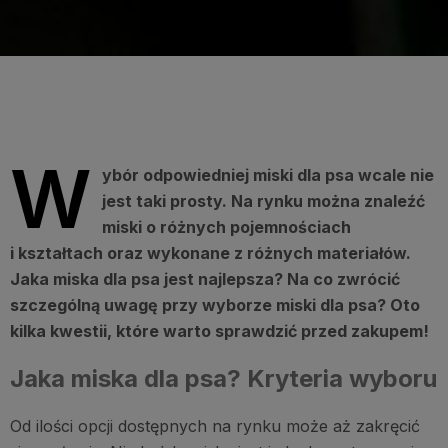
W
ybór odpowiedniej miski dla psa wcale nie
jest taki prosty. Na rynku można znaleźć
miski o różnych pojemnościach
i kształtach oraz wykonane z różnych materiałów.
Jaka miska dla psa jest najlepsza? Na co zwrócić
szczególną uwagę przy wyborze miski dla psa? Oto
kilka kwestii, które warto sprawdzić przed zakupem!
Jaka miska dla psa? Kryteria wyboru
Od ilości opcji dostępnych na rynku może aż zakręcić