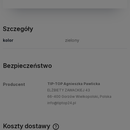
Szczegóły
kolor
zielony
Bezpieczeństwo
TIP-TOP Agnieszka Pawlicka
Producent
ELŻBIETY ZAWACKIEJ 43
66-400 Gorzów Wielkopolski, Polska
info@tiptop24.pl
Koszty dostawy