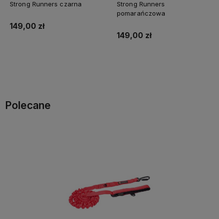
Strong Runners czarna
Strong Runners
pomarańczowa
149,00 zł
149,00 zł
Do koszyka
Do koszyka
Polecane