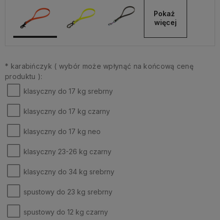
Pokaż 
więcej
*
karabińczyk ( wybór może wpłynąć na końcową cenę
produktu ):
klasyczny do 17 kg srebrny
klasyczny do 17 kg czarny
klasyczny do 17 kg neo
klasyczny 23-26 kg czarny
klasyczny do 34 kg srebrny
spustowy do 23 kg srebrny
spustowy do 12 kg czarny