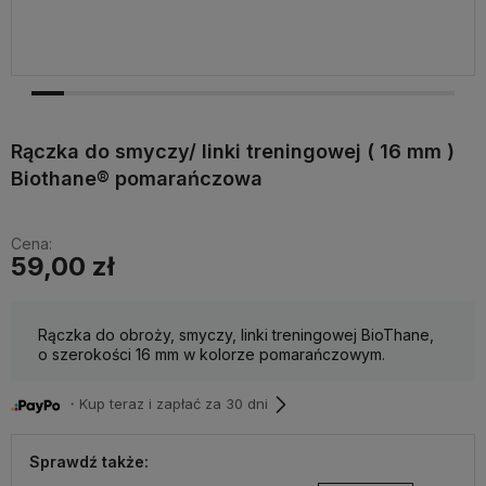
Rączka do smyczy/ linki treningowej ( 16 mm )
Biothane® pomarańczowa
Cena:
59,00 zł
Rączka do obroży, smyczy, linki treningowej BioThane,
o szerokości 16 mm w kolorze pomarańczowym.
・Kup teraz i zapłać za 30 dni
Sprawdź także: