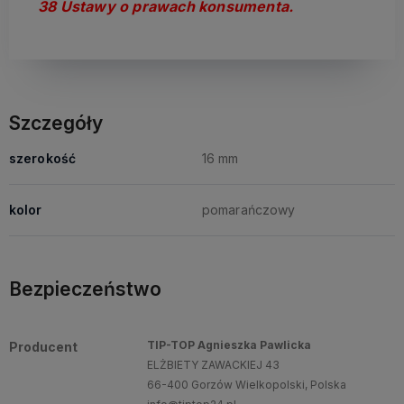
38 Ustawy o prawach konsumenta.
Szczegóły
szerokość
16 mm
kolor
pomarańczowy
Bezpieczeństwo
TIP-TOP Agnieszka Pawlicka
Producent
ELŻBIETY ZAWACKIEJ 43
66-400 Gorzów Wielkopolski, Polska