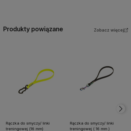
Do koszyka
Do koszyka
Produkty powiązane
Zobacz więcej
Rączka do smyczy/ linki
Rączka do smyczy/ linki
treningowej (16 mm)
treningowej ( 16 mm )