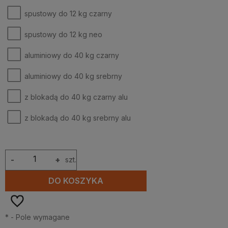
spustowy do 12 kg czarny
spustowy do 12 kg neo
aluminiowy do 40 kg czarny
aluminiowy do 40 kg srebrny
z blokadą do 40 kg czarny alu
z blokadą do 40 kg srebrny alu
-
+
szt.
DO KOSZYKA
*
- Pole wymagane