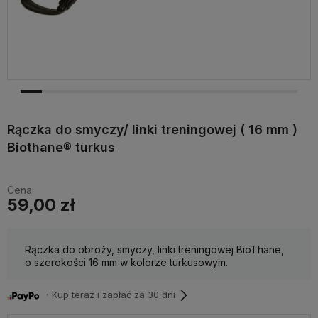
Rączka do smyczy/ linki treningowej ( 16 mm )
Biothane® turkus
Cena:
59,00 zł
Rączka do obroży, smyczy, linki treningowej BioThane,
o szerokości 16 mm w kolorze turkusowym.
・Kup teraz i zapłać za 30 dni