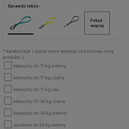
Sprawdź także:
Pokaż 
więcej
*
karabińczyk ( wybór może wpłynąć na końcową cenę
produktu ):
klasyczny do 17 kg srebrny
klasyczny do 17 kg czarny
klasyczny do 17 kg neo
klasyczny 23-26 kg czarny
klasyczny do 34 kg srebrny
spustowy do 23 kg srebrny