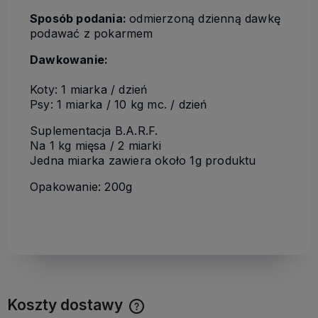
Sposób podania:
odmierzoną dzienną dawkę
podawać z pokarmem
Dawkowanie:
Koty: 1 miarka / dzień
Psy: 1 miarka / 10 kg mc. / dzień
Suplementacja B.A.R.F.
Na 1 kg mięsa / 2 miarki
Jedna miarka zawiera około 1g produktu
Opakowanie: 200g
Koszty dostawy