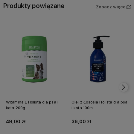
Produkty powiązane
Zobacz więcej
Witamina E Holista dla psa i
Olej z Łososia Holista dla psa
kota 200g
i kota 100ml
49,00 zł
36,00 zł