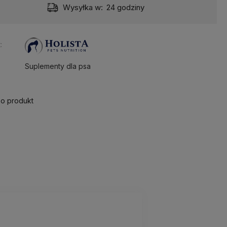
Wysyłka w:
24 godziny
:
Suplementy dla psa
 o produkt