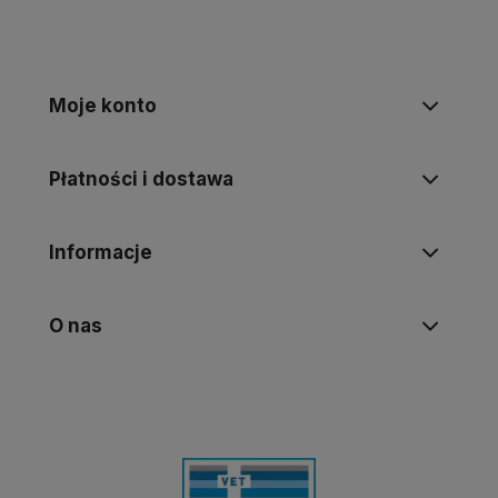
Moje konto
Płatności i dostawa
Informacje
O nas