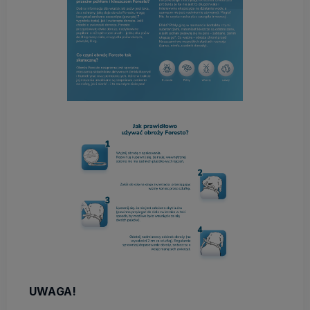
UWAGA!