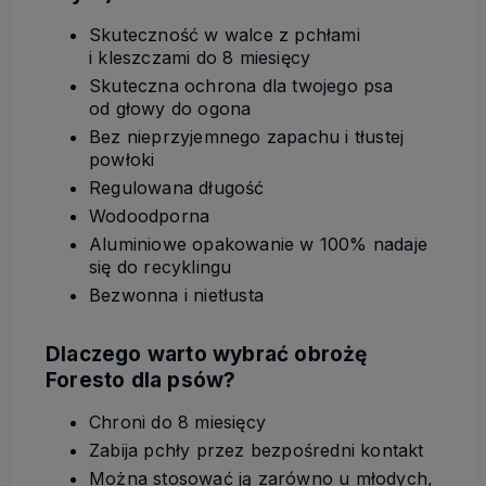
Skuteczność w walce z pchłami
i kleszczami do 8 miesięcy
Skuteczna ochrona dla twojego psa
od głowy do ogona
Bez nieprzyjemnego zapachu i tłustej
powłoki
Regulowana długość
Wodoodporna
Aluminiowe opakowanie w 100% nadaje
się do recyklingu
Bezwonna i nietłusta
Dlaczego warto wybrać obrożę
Foresto dla psów?
Chroni do 8 miesięcy
Zabija pchły przez bezpośredni kontakt
Można stosować ją zarówno u młodych,