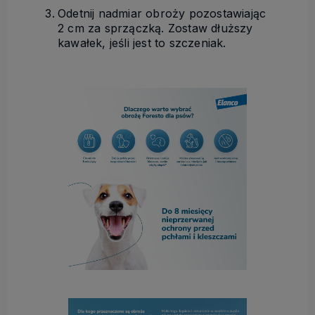
Odetnij nadmiar obroży pozostawiając
2 cm za sprzączką. Zostaw dłuższy
kawałek, jeśli jest to szczeniak.