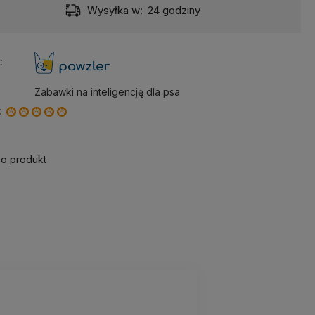
Wysyłka w:
24 godziny
:
Zabawki na inteligencję dla psa
:
 o produkt