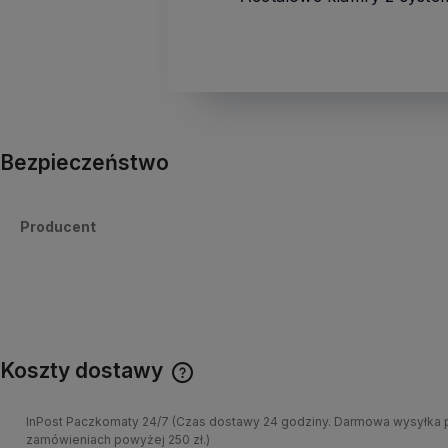
Bezpieczeństwo
Producent
Koszty dostawy
InPost Paczkomaty 24/7
(Czas dostawy 24 godziny. Darmowa wysyłka 
zamówieniach powyżej 250 zł.)