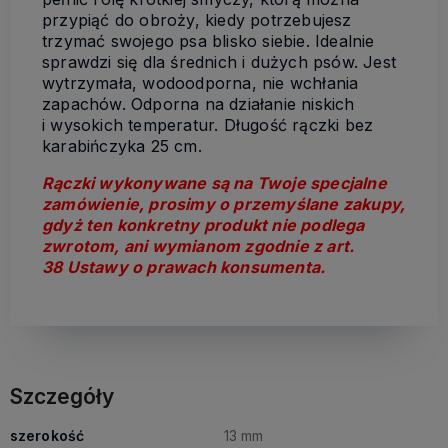
przypiąć do obroży, kiedy potrzebujesz
trzymać swojego psa blisko siebie. Idealnie
sprawdzi się dla średnich i dużych psów. Jest
wytrzymała, wodoodporna, nie wchłania
zapachów. Odporna na działanie niskich
i wysokich temperatur. Długość rączki bez
karabińczyka 25 cm.
Rączki wykonywane są na Twoje specjalne
zamówienie, prosimy o przemyślane zakupy,
gdyż ten konkretny produkt nie podlega
zwrotom, ani wymianom zgodnie z art.
38 Ustawy o prawach konsumenta.
Szczegóły
szerokość
13 mm