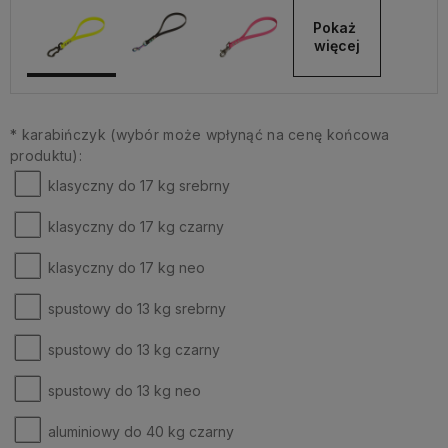
Pokaż 
więcej
*
karabińczyk (wybór może wpłynąć na cenę końcowa
produktu):
klasyczny do 17 kg srebrny
klasyczny do 17 kg czarny
klasyczny do 17 kg neo
spustowy do 13 kg srebrny
spustowy do 13 kg czarny
spustowy do 13 kg neo
aluminiowy do 40 kg czarny