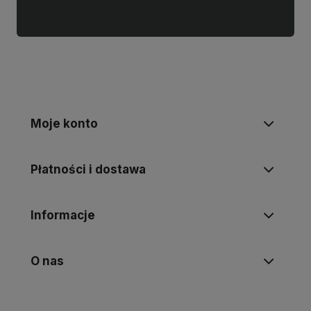
Moje konto
Płatności i dostawa
Informacje
O nas