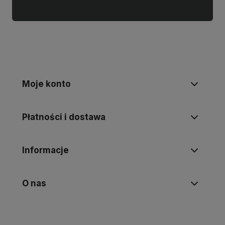
Moje konto
Płatności i dostawa
Informacje
O nas