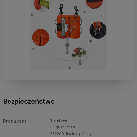
Bezpieczeństwo
Truelove
Producent
Guiquan Road
362200 JinJiang, Chiny