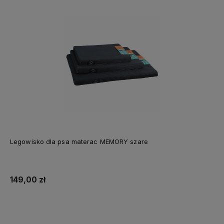
Legowisko dla psa materac MEMORY szare
149,00 zł
Do koszyka