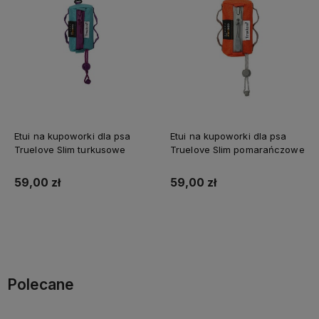
Etui na kupoworki dla psa
Etui na kupoworki dla psa
Truelove Slim turkusowe
Truelove Slim pomarańczowe
59,00 zł
59,00 zł
Do koszyka
Do koszyka
Polecane