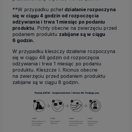
**W przypadku pcheł
działanie rozpoczyna
się w ciągu 4 godzin od rozpoczęcia
odżywiania i trwa 1 miesiąc po podaniu
produktu
. Pchły obecne na zwierzęciu przed
podaniem produktu
zabijane są w ciągu
6 godzin.
W przypadku kleszczy działanie rozpoczyna
się w ciągu 48 godzin od rozpoczęcia
odżywiania i trwa 1 miesiąc po podaniu
produktu. Kleszcze I. Ricinus obecne
na zwierzęciu przed podaniem produktu
zabijane są w ciągu 8 godzin.